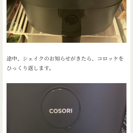
途中、シェイクのお知らせがきたら、コロッケを
ひっくり返します。