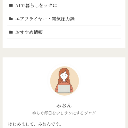
AIで暮らしをラクに
エアフライヤー・電気圧力鍋
おすすめ情報
みおん
ゆらぐ毎日を少しラクにするブログ
はじめまして、みおんです。