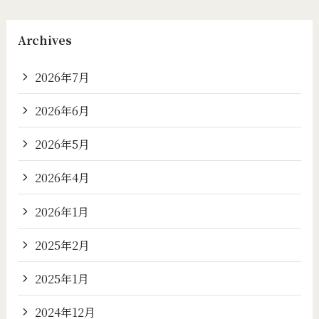
Archives
2026年7月
2026年6月
2026年5月
2026年4月
2026年1月
2025年2月
2025年1月
2024年12月