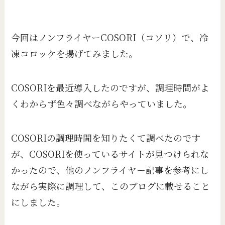
今回はノンフライヤーCOSORI（コソリ）で、冷
凍コロッケを揚げてみました。
COSORIを最近導入したのですが、調理時間がよ
くわからず色々調べながらやっていました。
COSORIの調理時間を知りたくて調べたのです
が、COSORIを使っているサイトが見つけられな
かったので、他のノンフライヤー記事を参考にし
ながら実際に調理して、このブログに載せること
にしました。