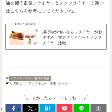
油を使う電気フライヤーとノンフライヤーの違い
はこちらを参考にしてくださいね。
あわせて読みたい
揚げ物が怖いならフライヤーがお
すすめ！電気フライヤーとノンフ
ライヤー比較
エアフライヤー・電気圧力鍋
COSORI
エアフライヤー
冷凍コロッケ
よかったらシェアしてね！