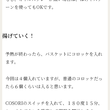
ーンを使ってもOKです。
揚げていく！
予熱が終わったら、バスケットにコロッケを入れ
ます。
今回は４個入れていますが、普通のコロッケだっ
たら６個くらいは入ると思います。
COSORIのスイッチを入れて、１８０度１５分、