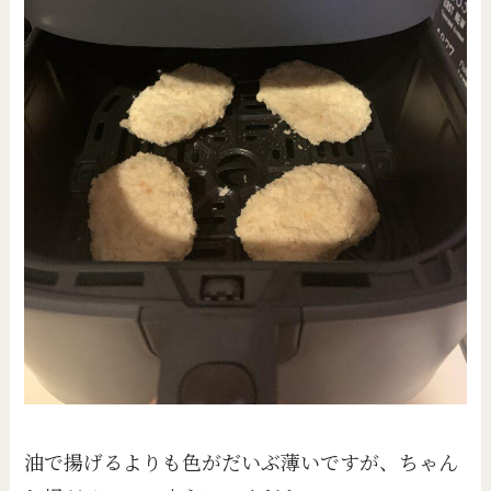
油で揚げるよりも色がだいぶ薄いですが、ちゃん