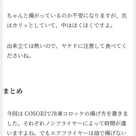
ちゃんと揚がっているのか不安になりますが、衣
はカリッとしていて、中はほくほくですよ。
出来立ては熱いので、ヤケドに注意して食べてく
ださいね。
まとめ
今回は COSORIで冷凍コロッケの揚げ方を書きま
した。それぞれノンフライヤーによって時間が違
いますよね。でもエアフライヤーは油で揚げない