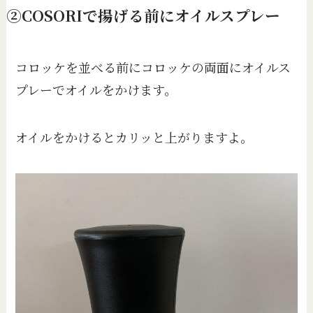
②COSORIで揚げる前にオイルスプレー
コロッケを並べる前にコロッケの両面にオイルス
プレーでオイルをかけます。
オイルをかけるとカリッと上がりますよ。