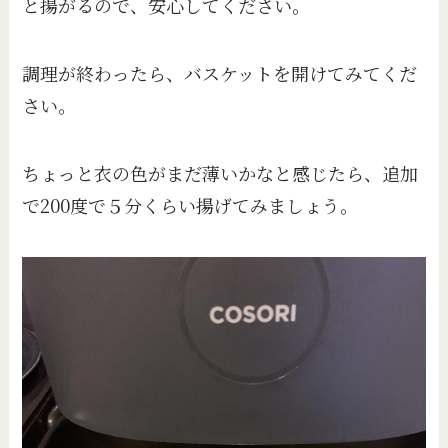
と揚がるので、安心してください。
調理が終わったら、バスケットを開けてみてくだ
さい。
ちょっと衣の色がまだ薄いかなと感じたら、追加
で200度で５分くらい揚げてみましょう。