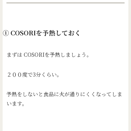
① COSORIを予熱しておく
まずは COSORIを予熱しましょう。
２００度で3分くらい。
予熱をしないと食品に火が通りにくくなってしま
います。