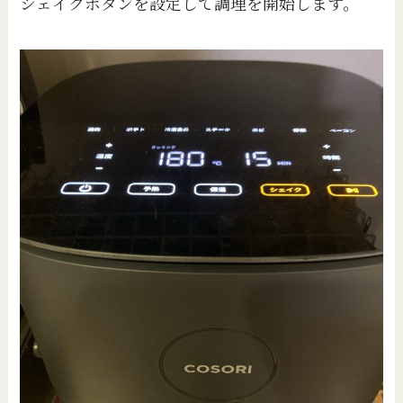
シェイクボタンを設定して調理を開始します。