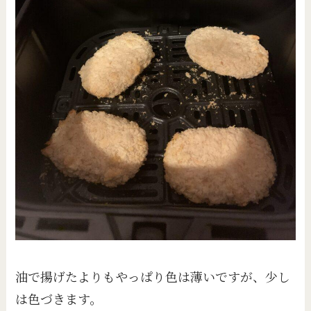
油で揚げたよりもやっぱり色は薄いですが、少し
は色づきます。