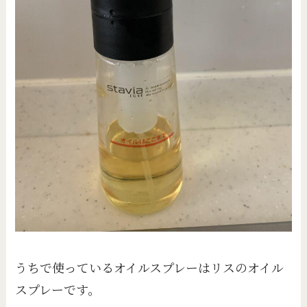
うちで使っているオイルスプレーはリスのオイル
スプレーです。