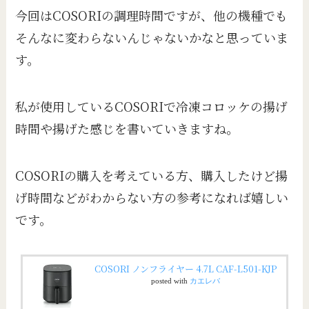
今回はCOSORIの調理時間ですが、他の機種でも
そんなに変わらないんじゃないかなと思っていま
す。
私が使用しているCOSORIで冷凍コロッケの揚げ
時間や揚げた感じを書いていきますね。
COSORIの購入を考えている方、購入したけど揚
げ時間などがわからない方の参考になれば嬉しい
です。
COSORI ノンフライヤー 4.7L CAF-L501-KJP
posted with
カエレバ