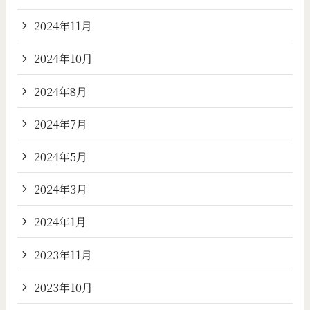
2024年11月
2024年10月
2024年8月
2024年7月
2024年5月
2024年3月
2024年1月
2023年11月
2023年10月