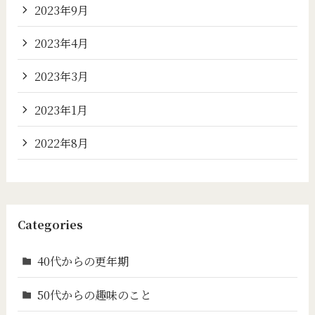
2023年9月
2023年4月
2023年3月
2023年1月
2022年8月
Categories
40代からの更年期
50代からの趣味のこと